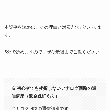
本記事を読めば、その理由と対応方法がわかりま
す。
5分で読めますので、ぜひ最後までご覧ください。
※ 初心者でも挫折しないアナログ回路の通
信講座（返金保証あり）
アナログ回路の通信講座です。