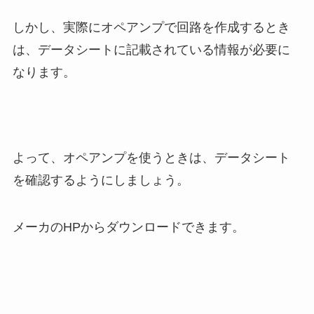
しかし、実際にオペアンプで回路を作成するとき
は、データシートに記載されている情報が必要に
なります。
よって、オペアンプを使うときは、データシート
を確認するようにしましょう。
メーカのHPからダウンロードできます。