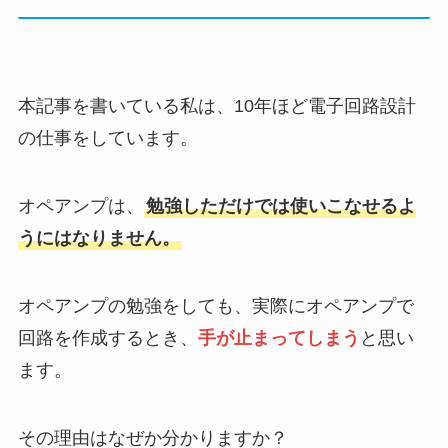
本記事を書いている私は、10年ほど電子回路設計
の仕事をしています。
オペアンプは、
勉強しただけでは使いこなせるよ
うにはなりません。
オペアンプの勉強をしても、実際にオペアンプで
回路を作成するとき、
手が止まってしまう
と思い
ます。
その理由はなぜか分かりますか？