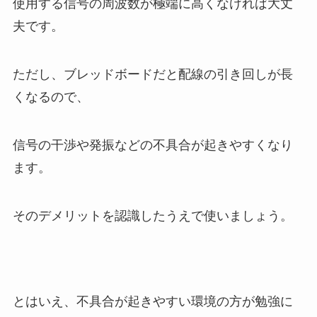
使用する信号の周波数が極端に高くなければ大丈
夫です。
ただし、ブレッドボードだと配線の引き回しが長
くなるので、
信号の干渉や発振などの不具合が起きやすくなり
ます。
そのデメリットを認識したうえで使いましょう。
とはいえ、不具合が起きやすい環境の方が勉強に