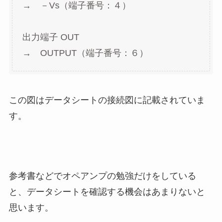
→ －Vs（端子番号：４）
出力端子 OUT
→ OUTPUT（端子番号：６）
この図はデータシートの接続図に記載されていま
す。
参考書などでオペアンプの勉強だけをしている
と、データシートを確認する機会はあまりないと
思います。