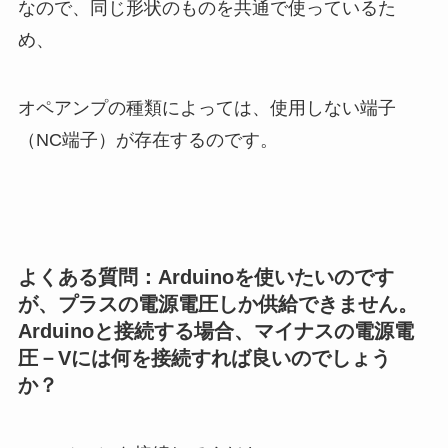
なので、同じ形状のものを共通で使っているた
め、
オペアンプの種類によっては、使用しない端子
（NC端子）が存在するのです。
よくある質問：Arduinoを使いたいのです
が、プラスの電源電圧しか供給できません。
Arduinoと接続する場合、マイナスの電源電
圧－Vには何を接続すれば良いのでしょう
か？