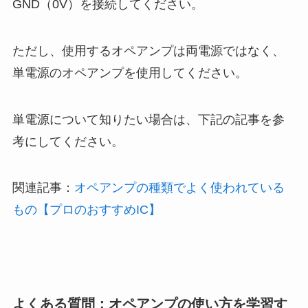
GND（0V）を接続してください。
ただし、使用するオペアンプは両電源ではなく、
単電源のオペアンプを使用してください。
単電源について知りたい場合は、下記の記事を参
考にしてください。
関連記事：
オペアンプの種類でよく使われている
もの【プロのおすすめIC】
よくある質問：オペアンプの使い方を学習す