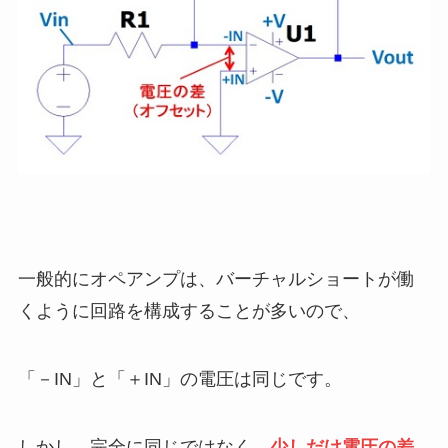
一般的にオペアンプは、バーチャルショートが働
くように回路を構成することが多いので、
「－IN」と「＋IN」の電圧は同じです。
しかし、完全に同じではなく、
少しだけ電圧の差