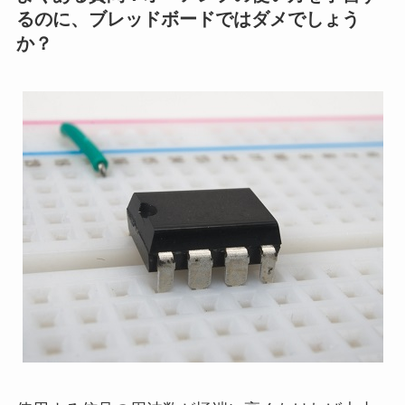
るのに、ブレッドボードではダメでしょう
か？