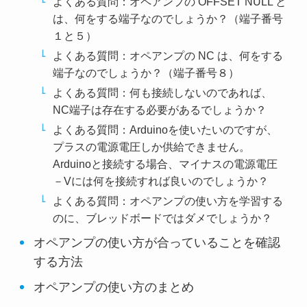
よくある質問：オペアンプの OFFSET NULL と
は、何をする端子なのでしょうか？（端子番号
１と５）
よくある質問：オペアンプの NC は、何をする
端子なのでしょうか？（端子番号８）
よくある質問：何も接続しないのであれば、
NC端子は存在する必要があるでしょうか？
よくある質問：Arduinoを使いたいのですが、
プラスの電源電圧しか供給できません。
Arduinoと接続する場合、マイナスの電源電圧
－Vには何を接続すれば良いのでしょうか？
よくある質問：オペアンプの使い方を学習する
のに、ブレッドボードではダメでしょうか？
オペアンプの使い方が合っていることを確認
する方法
オペアンプの使い方のまとめ