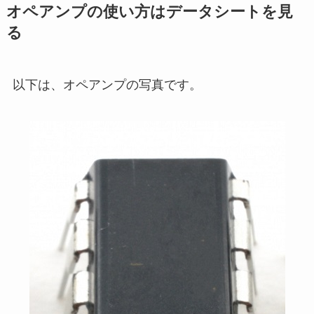
オペアンプの使い方はデータシートを見
る
以下は、オペアンプの写真です。