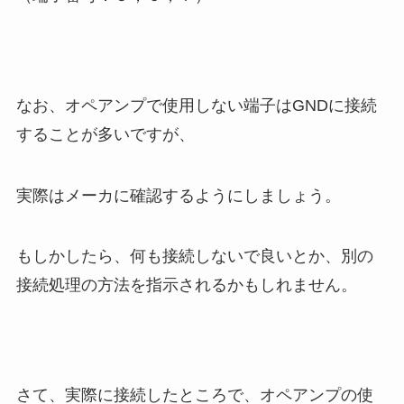
なお、オペアンプで使用しない端子はGNDに接続
することが多いですが、
実際はメーカに確認するようにしましょう。
もしかしたら、何も接続しないで良いとか、別の
接続処理の方法を指示されるかもしれません。
さて、実際に接続したところで、
オペアンプの使