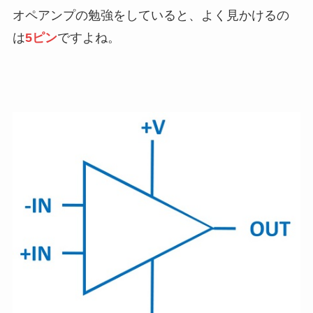
オペアンプの勉強をしていると、よく見かけるの
は
5ピン
ですよね。