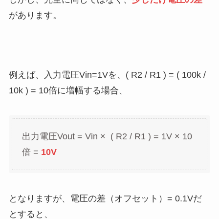
があります。
例えば、入力電圧Vin=1Vを、( R2 / R1 ) = ( 100k /
10k ) = 10倍に増幅する場合、
出力電圧Vout = Vin × ( R2 / R1 ) = 1V × 10
倍 =
10V
となりますが、電圧の差（オフセット）= 0.1Vだ
とすると、