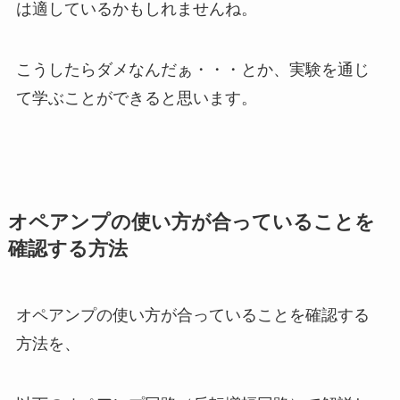
は適しているかもしれませんね。
こうしたらダメなんだぁ・・・とか、実験を通じ
て学ぶことができると思います。
オペアンプの使い方が合っていることを
確認する方法
オペアンプの使い方が合っていることを確認する
方法を、