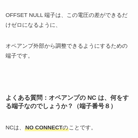
OFFSET NULL 端子は、この電圧の差ができるだ
けゼロになるように、
オペアンプ外部から調整できるようにするための
端子です。
よくある質問：オペアンプの NC は、何をす
る端子なのでしょうか？（端子番号８）
NCは、
NO CONNECT
の
ことです。