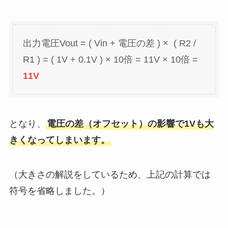
出力電圧Vout = ( Vin + 電圧の差 ) × ( R2 /
R1 ) = ( 1V + 0.1V ) × 10倍 = 11V × 10倍 =
11V
となり、
電圧の差（オフセット）の影響で1Vも大
きくなってしまいます。
（大きさの解説をしているため、上記の計算では
符号を省略しました。）