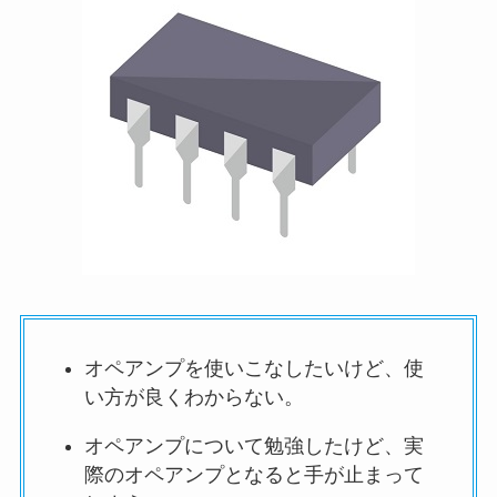
オペアンプを使いこなしたいけど、使
い方が良くわからない。
オペアンプについて勉強したけど、実
際のオペアンプとなると手が止まって