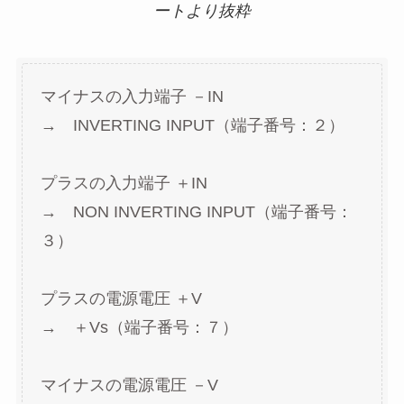
ートより抜粋
マイナスの入力端子 －IN
→ INVERTING INPUT（端子番号：２）
プラスの入力端子 ＋IN
→ NON INVERTING INPUT（端子番号：
３）
プラスの電源電圧 ＋V
→ ＋Vs（端子番号：７）
マイナスの電源電圧 －V