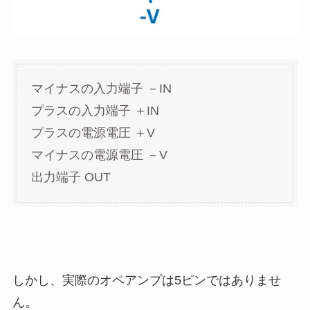
マイナスの入力端子 －IN
プラスの入力端子 ＋IN
プラスの電源電圧 ＋V
マイナスの電源電圧 －V
出力端子 OUT
しかし、実際のオペアンプは5ピンではありませ
ん。