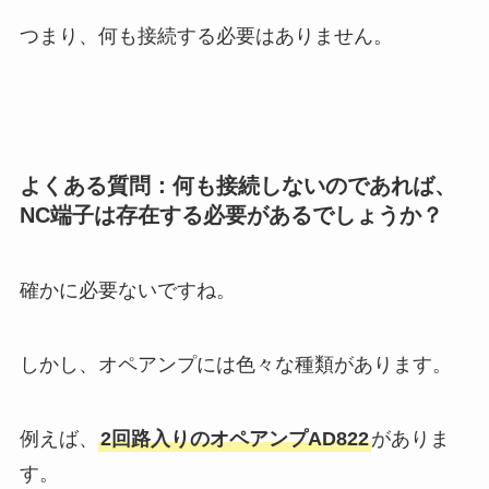
つまり、何も接続する必要はありません。
よくある質問：何も接続しないのであれば、
NC端子は存在する必要があるでしょうか？
確かに必要ないですね。
しかし、オペアンプには色々な種類があります。
例えば、
2回路入りのオペアンプAD822
がありま
す。