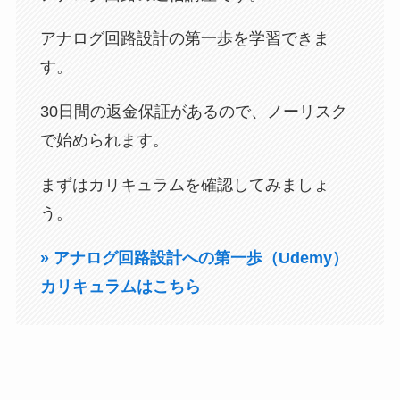
アナログ回路設計の第一歩を学習できま
す。
30日間の返金保証があるので、ノーリスク
で始められます。
まずはカリキュラムを確認してみましょ
う。
» アナログ回路設計への第一歩（Udemy）
カリキュラムはこちら