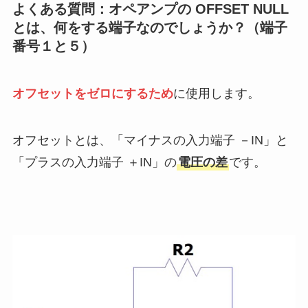
よくある質問：オペアンプの OFFSET NULL
とは、何をする端子なのでしょうか？（端子
番号１と５）
オフセットをゼロにするため
に使用します。
オフセットとは、「マイナスの入力端子 －IN」と
「プラスの入力端子 ＋IN」の
電圧の差
です。