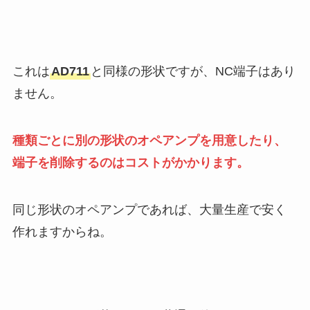
これは
AD711
と同様の形状ですが、NC端子はあり
ません。
種類ごとに別の形状のオペアンプを用意したり、
端子を削除するのはコストがかかります。
同じ形状のオペアンプであれば、大量生産で安く
作れますからね。