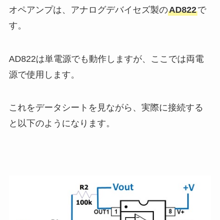
オペアンプは、アナログデバイセズ製の
AD822
で
す。
AD822は単電源でも動作しますが、ここでは両電
源で使用します。
これをデータシートを見ながら、実際に接続する
と以下のようになります。