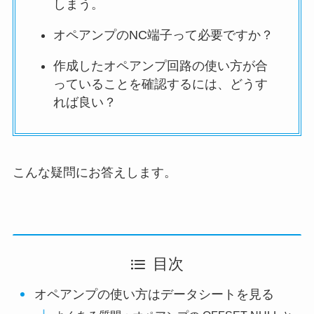
しまう。
オペアンプのNC端子って必要ですか？
作成したオペアンプ回路の使い方が合
っていることを確認するには、どうす
れば良い？
こんな疑問にお答えします。
目次
オペアンプの使い方はデータシートを見る