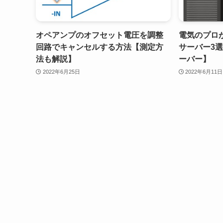
オペアンプのオフセット電圧を調整
電気のプロ
回路でキャンセルする方法【測定方
サーバー3
法も解説】
ーバー】
2022年6月25日
2022年6月11日