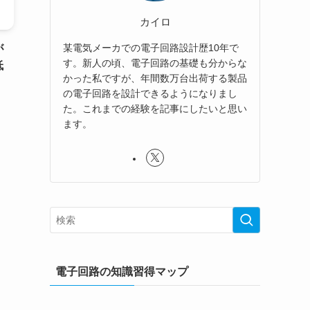
カイロ
某電気メーカでの電子回路設計歴10年で
が
す。新人の頃、電子回路の基礎も分からな
低
かった私ですが、年間数万台出荷する製品
の電子回路を設計できるようになりまし
た。これまでの経験を記事にしたいと思い
ます。
電子回路の知識習得マップ