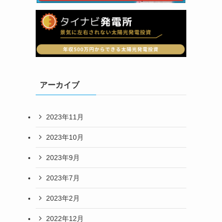
アーカイブ
2023年11月
2023年10月
2023年9月
2023年7月
2023年2月
2022年12月