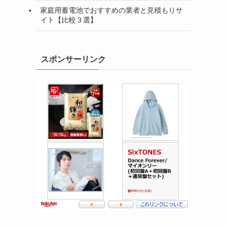
家庭用蓄電池でおすすめの業者と見積もりサ
イト【比較３選】
スポンサーリンク